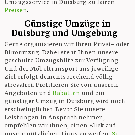
Umzugsservice in Duisburg zu fairen
Preisen
.
Günstige Umzüge in
Duisburg und Umgebung
Gerne organisieren wir Ihren Privat- oder
Büroumzug. Dabei steht Ihnen unsere
geschulte Umzugshilfe zur Verfügung.
Und der Möbeltransport ans jeweilige
Ziel erfolgt dementsprechend völlig
stressfrei. Profitieren Sie von unseren
Angeboten und
Rabatten
und ein
günstiger Umzug in Duisburg wird noch
erschwinglicher. Bevor Sie unsere
Leistungen in Anspruch nehmen,
empfehlen wir Ihnen, einen Blick auf
unsere nützlichen Tipps zu werfen:
So