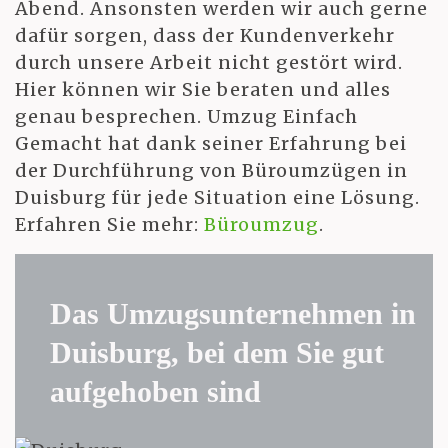
Abend. Ansonsten werden wir auch gerne
dafür sorgen, dass der Kundenverkehr
durch unsere Arbeit nicht gestört wird.
Hier können wir Sie beraten und alles
genau besprechen. Umzug Einfach
Gemacht hat dank seiner Erfahrung bei
der Durchführung von Büroumzügen in
Duisburg für jede Situation eine Lösung.
Erfahren Sie mehr:
Büroumzug
.
Das Umzugsunternehmen in
Duisburg, bei dem Sie gut
aufgehoben sind