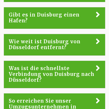
Gibt es in Duisburg einen
Hafen?
Wie weit ist Duisburg von
Düsseldorf entfernt?
Was ist die schnellste
Verbindung von Duisburg nach
Düsseldorf?
So erreichen Sie unser
Umzugsunternehmen in