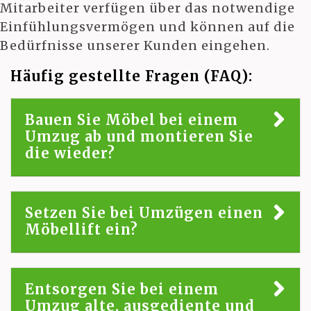
Mitarbeiter verfügen über das notwendige
Einfühlungsvermögen und können auf die
Bedürfnisse unserer Kunden eingehen.
Häufig gestellte Fragen (FAQ):
Bauen Sie Möbel bei einem
Umzug ab und montieren Sie
die wieder?
Setzen Sie bei Umzügen einen
Möbellift ein?
Entsorgen Sie bei einem
Umzug alte, ausgediente und