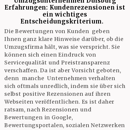
Umzugsunternehmen Duisburg
Erfahrungen: Kundenrezensionen ist
ein wichtiges
Entscheidungskriterium.
Die Bewertungen von Kunden geben
Ihnen ganz klare Hinweise darüber, ob die
Umzugsfirma hält, was sie verspricht. Sie
können sich einen Eindruck von
Servicequalität und Preistransparenz
verschaffen. Da ist aber Vorsicht geboten,
denn manche Unternehmen verhalten
sich oftmals unredlich, indem sie über sich
selbst positive Rezensionen auf ihren
Webseiten veröffentlichen. Es ist daher
ratsam, nach Rezensionen und
Bewertungen in Google,
Bewertungsportalen, sozialen Netzwerken