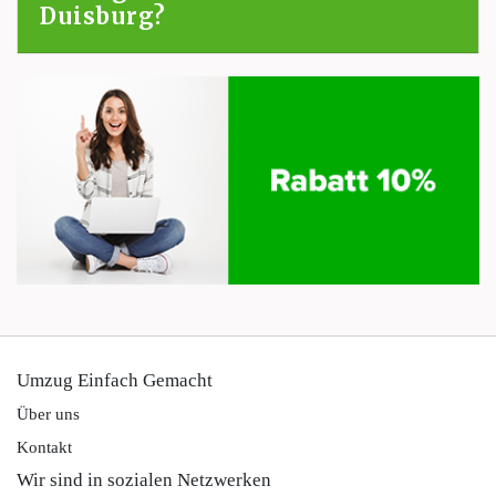
Duisburg?
Umzug Einfach Gemacht
Über uns
Kontakt
Wir sind in sozialen Netzwerken