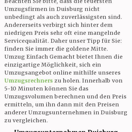
Beachten Sie bitte, dass die teuersten
Umzugsfirmen in Duisburg nicht
unbedingt als auch zuverlässigsten sind.
Andererseits verbirgt sich hinter dem
niedrigen Preis sehr oft eine mangelnde
Servicequalität. Daher unser Tipp für Sie:
finden Sie immer die goldene Mitte.
Umzug Einfach Gemacht bietet Ihnen die
einzigartige Möglichkeit, sich ein
Umzugsangebot online mithilfe unseres
Umzugsrechners
zu holen. Innerhalb von
5-10 Minuten können Sie das
Umzugsvolumen berechnen und den Preis
ermitteln, um ihn dann mit den Preisen
anderer Umzugsunternehmen in Duisburg
zu vergleichen.