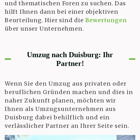
und thematischen Foren zu suchen. Das
hilft Ihnen dann bei einer objektiven
Beurteilung. Hier sind die
Bewertungen
über unser Unternehmen.
Umzug nach Duisburg: Ihr
Partner!
Wenn Sie den Umzug aus privaten oder
beruflichen Gründen machen und dies in
naher Zukunft planen, möchten wir
Ihnen als Umzugsunternehmen aus
Duisburg dabei behilflich und ein
verlässlicher Partner an Ihrer Seite sein.