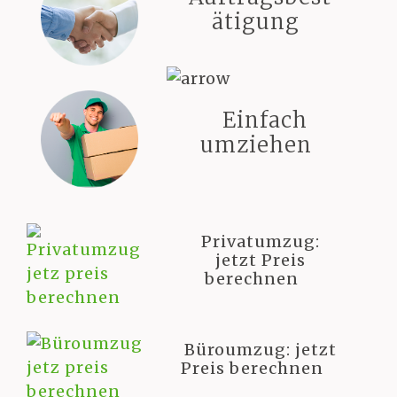
ätigung
Einfach
umziehen
Privatumzug:
jetzt Preis
berechnen
Büroumzug: jetzt
Preis berechnen