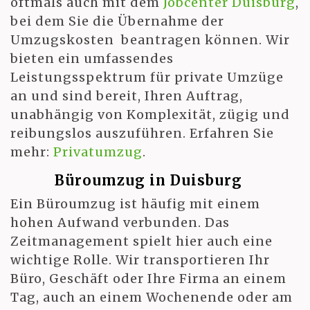
oftmals auch mit dem
Jobcenter Duisburg
,
bei dem Sie die Übernahme der
Umzugskosten beantragen können. Wir
bieten ein umfassendes
Leistungsspektrum für private Umzüge
an und sind bereit, Ihren Auftrag,
unabhängig von Komplexität, zügig und
reibungslos auszuführen. Erfahren Sie
mehr:
Privatumzug
.
Büroumzug in Duisburg
Ein Büroumzug ist häufig mit einem
hohen Aufwand verbunden. Das
Zeitmanagement spielt hier auch eine
wichtige Rolle. Wir transportieren Ihr
Büro, Geschäft oder Ihre Firma an einem
Tag, auch an einem Wochenende oder am