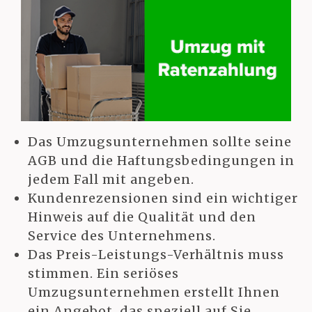
Das Umzugsunternehmen sollte seine
AGB und die Haftungsbedingungen in
jedem Fall mit angeben.
Kundenrezensionen sind ein wichtiger
Hinweis auf die Qualität und den
Service des Unternehmens.
Das Preis-Leistungs-Verhältnis muss
stimmen. Ein seriöses
Umzugsunternehmen erstellt Ihnen
ein Angebot, das speziell auf Sie