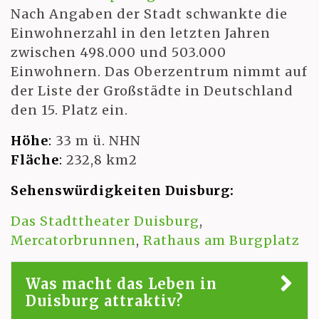
Nach Angaben der Stadt schwankte die
Einwohnerzahl in den letzten Jahren
zwischen 498.000 und 503.000
Einwohnern. Das Oberzentrum nimmt auf
der Liste der Großstädte in Deutschland
den 15. Platz ein.
Höhe
:
33 m ü. NHN
Fläche
:
232,8 km2
Sehenswürdigkeiten Duisburg:
Das Stadttheater Duisburg
,
Mercatorbrunnen
,
Rathaus am Burgplatz
Was macht das Leben in
Duisburg attraktiv?