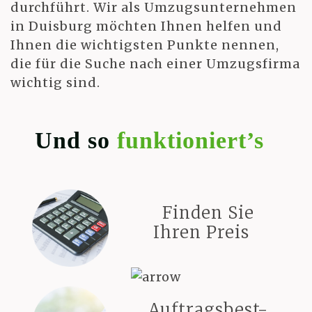
durchführt. Wir als Umzugsunternehmen
in Duisburg möchten Ihnen helfen und
Ihnen die wichtigsten Punkte nennen,
die für die Suche nach einer Umzugsfirma
wichtig sind.
Und so
funktioniert’s
Finden Sie
Ihren Preis
Auftragsbest-