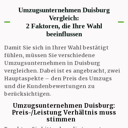
Umzugsunternehmen Duisburg
Vergleich:
2 Faktoren, die Ihre Wahl
beeinflussen
Damit Sie sich in Ihrer Wahl bestätigt
fühlen, müssen Sie verschiedene
Umzugsunternehmen in Duisburg
vergleichen. Dabei ist es angebracht, zwei
Hauptaspekte – den Preis des Umzugs
und die Kundenbewertungen zu
berücksichtigen.
Umzugsunternehmen Duisburg:
Preis-/Leistung Verhältnis muss
stimmen