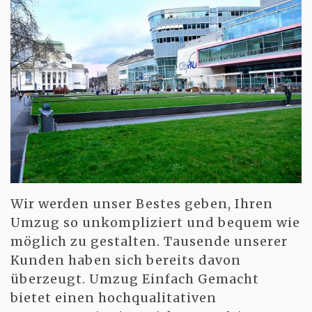
Wir werden unser Bestes geben, Ihren
Umzug so unkompliziert und bequem wie
möglich zu gestalten. Tausende unserer
Kunden haben sich bereits davon
überzeugt. Umzug Einfach Gemacht
bietet einen hochqualitativen