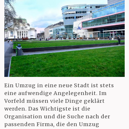
Ein Umzug in eine neue Stadt ist stets
eine aufwendige Angelegenheit. Im
Vorfeld müssen viele Dinge geklärt
werden. Das Wichtigste ist die
Organisation und die Suche nach der
passenden Firma, die den Umzug