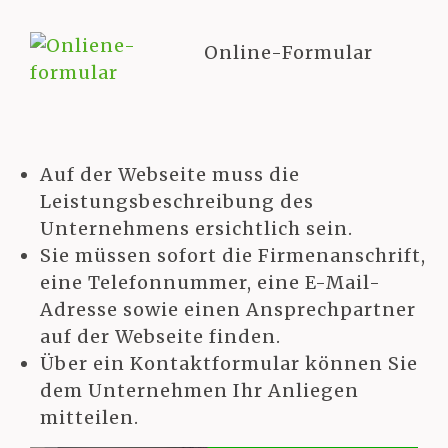
Online-Formular
Auf der Webseite muss die
Leistungsbeschreibung des
Unternehmens ersichtlich sein.
Sie müssen sofort die Firmenanschrift,
eine Telefonnummer, eine E-Mail-
Adresse sowie einen Ansprechpartner
auf der Webseite finden.
Über ein Kontaktformular können Sie
dem Unternehmen Ihr Anliegen
mitteilen.