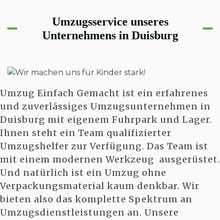
Umzugsservice unseres
Unternehmens in Duisburg
Umzug Einfach Gemacht ist ein erfahrenes
und zuverlässiges Umzugsunternehmen in
Duisburg mit eigenem Fuhrpark und Lager.
Ihnen steht ein Team qualifizierter
Umzugshelfer zur Verfügung. Das Team ist
mit einem modernen Werkzeug ausgerüstet.
Und natürlich ist ein Umzug ohne
Verpackungsmaterial kaum denkbar. Wir
bieten also das komplette Spektrum an
Umzugsdienstleistungen an. Unsere