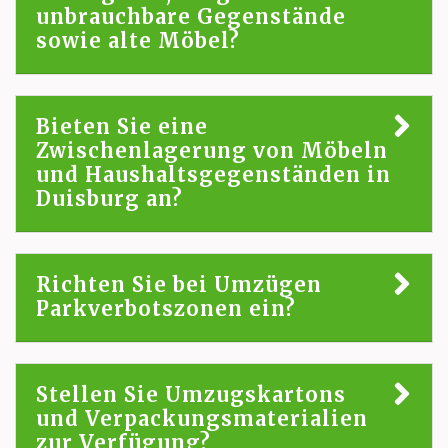
unbrauchbare Gegenstände
sowie alte Möbel?
Bieten Sie eine
Zwischenlagerung von Möbeln
und Haushaltsgegenständen in
Duisburg an?
Richten Sie bei Umzügen
Parkverbotszonen ein?
Stellen Sie Umzugskartons
und Verpackungsmaterialien
zur Verfügung?