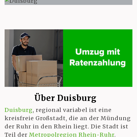
Über Duisburg
Duisburg
, regional variabel ist eine
kreisfreie Großstadt, die an der Mündung
der Ruhr in den Rhein liegt. Die Stadt ist
Teil der
Metropolregion Rhein-Ruhr
.