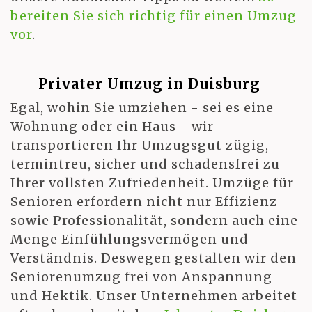
bereiten Sie sich richtig für einen Umzug
vor
.
Privater Umzug in Duisburg
Egal, wohin Sie umziehen - sei es eine
Wohnung oder ein Haus - wir
transportieren Ihr Umzugsgut zügig,
termintreu, sicher und schadensfrei zu
Ihrer vollsten Zufriedenheit. Umzüge für
Senioren erfordern nicht nur Effizienz
sowie Professionalität, sondern auch eine
Menge Einfühlungsvermögen und
Verständnis. Deswegen gestalten wir den
Seniorenumzug frei von Anspannung
und Hektik. Unser Unternehmen arbeitet